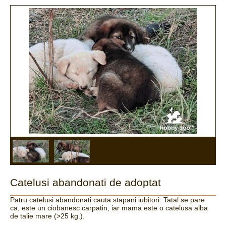
Catelusi abandonati de adoptat
Patru catelusi abandonati cauta stapani iubitori. Tatal se pare
ca, este un ciobanesc carpatin, iar mama este o catelusa alba
de talie mare (>25 kg.).