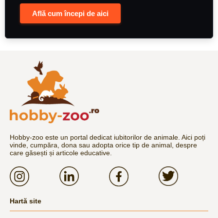
Află cum începi de aici
Hobby-zoo este un portal dedicat iubitorilor de animale. Aici poți
vinde, cumpăra, dona sau adopta orice tip de animal, despre
care găsești și articole educative.
Hartă site