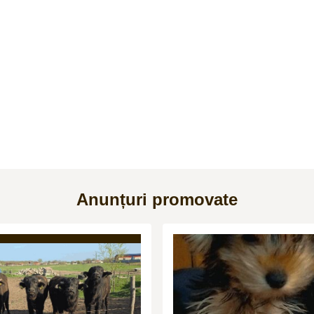
Anunțuri promovate