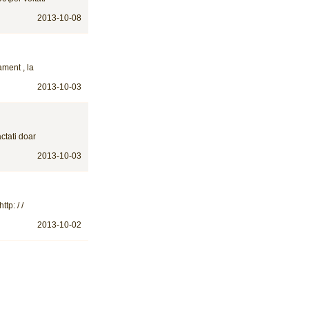
2013-10-08
ament , la
2013-10-03
ctati doar
2013-10-03
tp: / /
2013-10-02