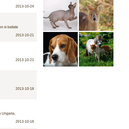
2013-10-24
n si baltate
2013-10-21
2013-10-21
2013-10-18
n Ungaria,
2013-10-18