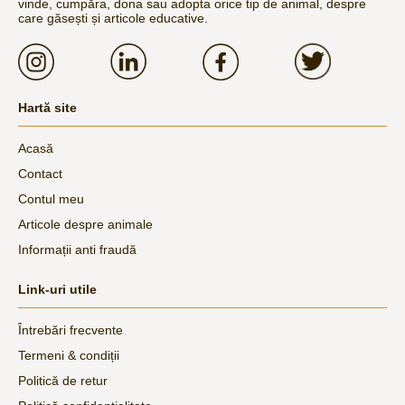
vinde, cumpăra, dona sau adopta orice tip de animal, despre
care găsești și articole educative.
Hartă site
Acasă
Contact
Contul meu
Articole despre animale
Informații anti fraudă
Link-uri utile
Întrebări frecvente
Termeni & condiții
Politică de retur