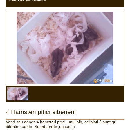
4 Hamsteri pitici siberieni
Vand sau donez 4 hamsteri pitici, unul alb, ceilalati 3 sunt gri
diferite nuante. Sunat foarte jucausi ;)