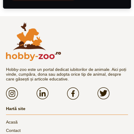
Hobby-zoo este un portal dedicat iubitorilor de animale. Aici poți
vinde, cumpăra, dona sau adopta orice tip de animal, despre
care găsești și articole educative.
Hartă site
Acasă
Contact