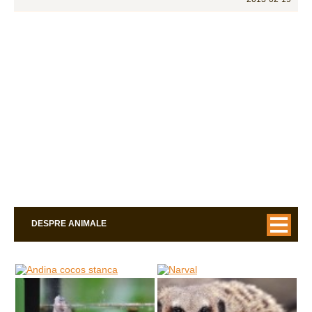
DESPRE ANIMALE