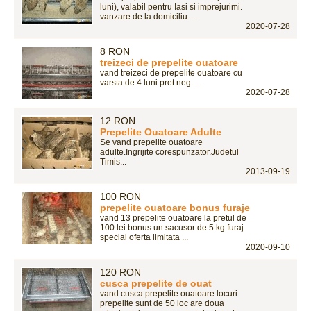
luni), valabil pentru Iasi si imprejurimi.
vanzare de la domiciliu. ...
2020-07-28
8 RON
treizeci de prepelite ouatoare
vand treizeci de prepelite ouatoare cu
varsta de 4 luni pret neg. ...
2020-07-28
12 RON
Prepelite Ouatoare Adulte
Se vand prepelite ouatoare
adulte.Ingrijite corespunzator.Judetul
Timis...
2013-09-19
100 RON
prepelite ouatoare bonus furaje
vand 13 prepelite ouatoare la pretul de
100 lei bonus un sacusor de 5 kg furaj
special oferta limitata ...
2020-09-10
120 RON
cusca prepelite de ouat
vand cusca prepelite ouatoare locuri
prepelite sunt de 50 loc are doua