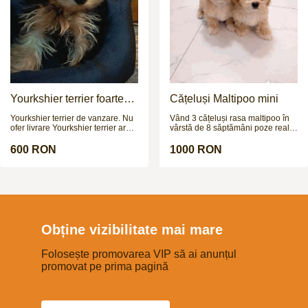
picioare. Jagdterrier – paza,
Jani is bold cross country, honest
instinct, adrenalina. 3 pui
to a fence and will take a miss.
disponibili.
She’s lovely to hack out, alone
and with others. Super in heavy
traffic open spaces etc, a polite
type who is good in all ways.
She’s a lovely comfortable uphill
ride, really easy and kind. Equally
as sweet on the ground. A nice
experienced allrounder for
someone to enjoy.
Yourkshier terrier foarte
Cățeluși Maltipoo mini
jucăuș și adorabil
Yourkshier terrier de vanzare. Nu
Vând 3 cățeluși rasa maltipoo în
ofer livrare Yourkshier terrier are:
vârstă de 8 săptămâni poze reale
-12 saptamani -carnet de sanatate
și pentru mai multe poze și video
-2 vaccinuri -este negru si maro -
vă aștept pe wapp
600 RON
1000 RON
data nasterii= 8.09.2025 PRETUL
ESTE NEGOCIABIL!!!
Obține vizibilitate mai mare
Folosește promovarea VIP să ai anunțul
promovat pe prima pagină