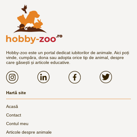
Hobby-zoo este un portal dedicat iubitorilor de animale. Aici poți
vinde, cumpăra, dona sau adopta orice tip de animal, despre
care găsești și articole educative.
Hartă site
Acasă
Contact
Contul meu
Articole despre animale