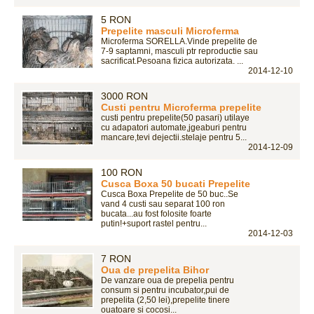
5 RON
Prepelite masculi Microferma
Microferma SORELLA.Vinde prepelite de
7-9 saptamni, masculi ptr reproductie sau
sacrificat.Pesoana fizica autorizata. ...
2014-12-10
3000 RON
Custi pentru Microferma prepelite
custi pentru prepelite(50 pasari) utilaye
cu adapatori automate,jgeaburi pentru
mancare,tevi dejectii.stelaje pentru 5...
2014-12-09
100 RON
Cusca Boxa 50 bucati Prepelite
Cusca Boxa Prepelite de 50 buc..Se
vand 4 custi sau separat 100 ron
bucata...au fost folosite foarte
putin!+suport rastel pentru...
2014-12-03
7 RON
Oua de prepelita Bihor
De vanzare oua de prepelia pentru
consum si pentru incubator,pui de
prepelita (2,50 lei),prepelite tinere
ouatoare si cocosi...