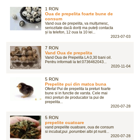
1 RON
Oua de prepelita foarte bune de
consum
Vand oua de prepelita, va mulțumesc,
seriozitate dacă doriți ma puteți contacta
și la telefon, 12 oua la 10 lei...
2023-07-03
7 RON
Vand Oua de prepelita
Vand Oua de Prepelita LA 0,30 bani oil.
Pentru informati la tel:0736462043...
2020-11-04
5 RON
Prepelite pui din matca buna
Oferta! Pui de prepelita la preturi foarte
bune si in functie de varsta. Cele mai
mici preturi de producator la pui de
prepelita...
2020-07-28
5 RON
prepelite ouatoare
vand prepelite ouatoare, oua de consum
si incubat,pui ,porumbei albi pt nunti...
2020-07-28