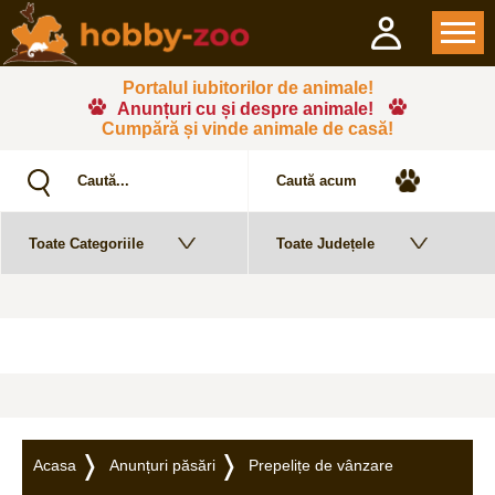
Portalul iubitorilor de animale!
Anunțuri cu și despre animale!
Cumpără și vinde animale de casă!
Acasa
Anunțuri păsări
Prepelițe de vânzare