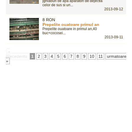
jghiaburi de apa aparatori de dejectia
celor de sus si un...
2013-09-12
8 RON
Prepelite ouatoare primul an
Prepelite ouatoare in primul an,40
buc+cocosei...
2013-09-11
«
precedenta
1
2
3
4
5
6
7
8
9
10
11
urmatoarea
»