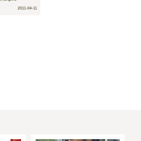
2011-04-11