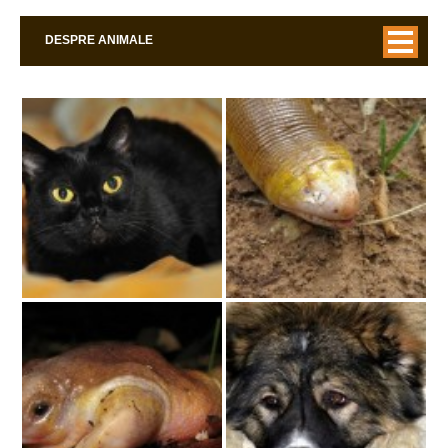
DESPRE ANIMALE