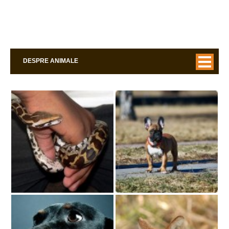
DESPRE ANIMALE