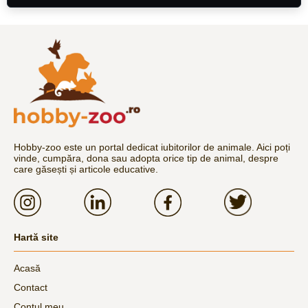
Hobby-zoo este un portal dedicat iubitorilor de animale. Aici poți
vinde, cumpăra, dona sau adopta orice tip de animal, despre
care găsești și articole educative.
Hartă site
Acasă
Contact
Contul meu