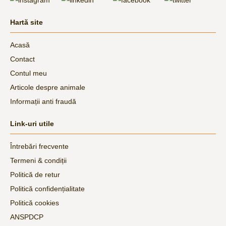
Hartă site
Acasă
Contact
Contul meu
Articole despre animale
Informații anti fraudă
Link-uri utile
Întrebări frecvente
Termeni & condiții
Politică de retur
Politică confidențialitate
Politică cookies
ANSPDCP