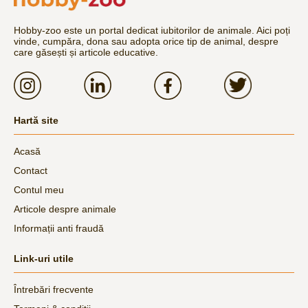
Hobby-zoo este un portal dedicat iubitorilor de animale. Aici poți
vinde, cumpăra, dona sau adopta orice tip de animal, despre
care găsești și articole educative.
Hartă site
Acasă
Contact
Contul meu
Articole despre animale
Informații anti fraudă
Link-uri utile
Întrebări frecvente