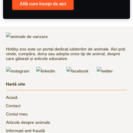
Află cum începi de aici
Hobby-zoo este un portal dedicat iubitorilor de animale. Aici poți
vinde, cumpăra, dona sau adopta orice tip de animal, despre
care găsești și articole educative.
Hartă site
Acasă
Contact
Contul meu
Articole despre animale
Informații anti fraudă