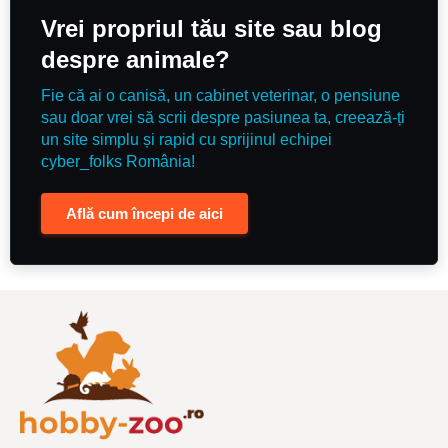
Vrei propriul tău site sau blog
despre animale?
Fie că ai o canisă, un cabinet veterinar, o pensiune
sau doar vrei să scrii despre pasiunea ta, creează-ți
un site simplu și rapid cu sprijinul echipei
cyber_folks România!
Află cum începi de aici