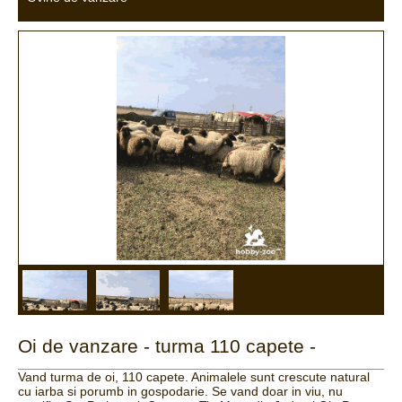
Oi de vanzare - turma 110 capete -
Vand turma de oi, 110 capete. Animalele sunt crescute natural
cu iarba si porumb in gospodarie. Se vand doar in viu, nu