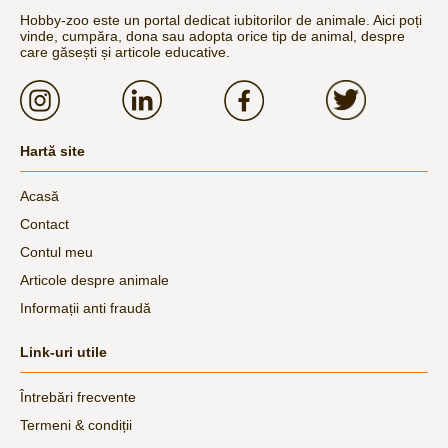
Hobby-zoo este un portal dedicat iubitorilor de animale. Aici poți
vinde, cumpăra, dona sau adopta orice tip de animal, despre
care găsești și articole educative.
Hartă site
Acasă
Contact
Contul meu
Articole despre animale
Informații anti fraudă
Link-uri utile
Întrebări frecvente
Termeni & condiții