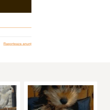
Raporteaza anunț