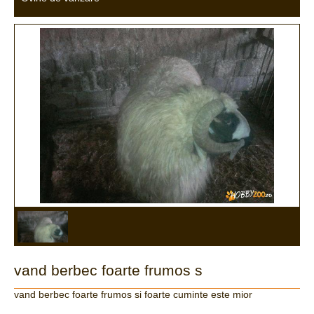
vand berbec foarte frumos s
vand berbec foarte frumos si foarte cuminte este mior