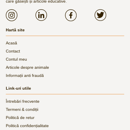
care găsești și articole educative.
Hartă site
Acasă
Contact
Contul meu
Articole despre animale
Informații anti fraudă
Link-uri utile
Întrebări frecvente
Termeni & condiții
Politică de retur
Politică confidențialitate