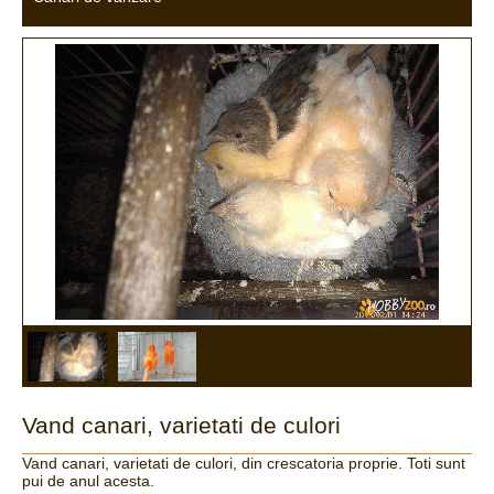
Vand canari, varietati de culori
Vand canari, varietati de culori, din crescatoria proprie. Toti sunt
pui de anul acesta.