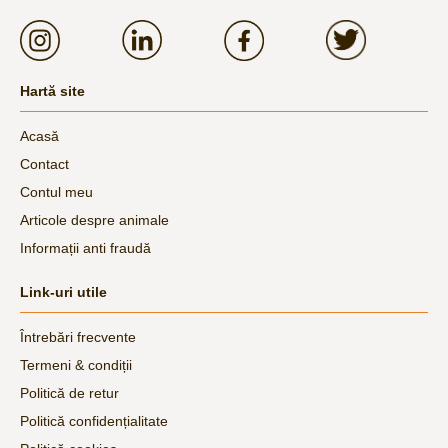
Hartă site
Acasă
Contact
Contul meu
Articole despre animale
Informații anti fraudă
Link-uri utile
Întrebări frecvente
Termeni & condiții
Politică de retur
Politică confidențialitate