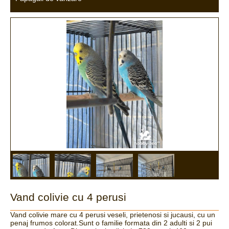
Vand colivie cu 4 perusi
Vand colivie mare cu 4 perusi veseli, prietenosi si jucausi, cu un
penaj frumos colorat.Sunt o familie formata din 2 adulti si 2 pui