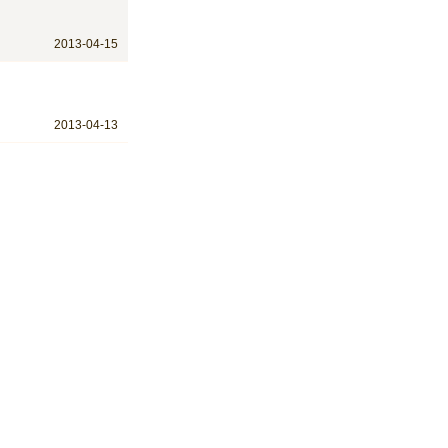
2013-04-15
2013-04-13