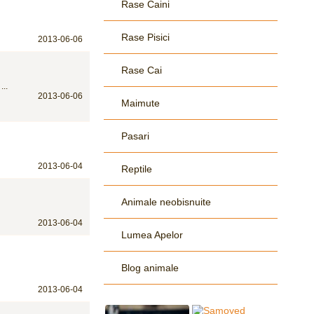
Rase Caini
Rase Pisici
2013-06-06
Rase Cai
...
2013-06-06
Maimute
Pasari
2013-06-04
Reptile
Animale neobisnuite
2013-06-04
Lumea Apelor
Blog animale
2013-06-04