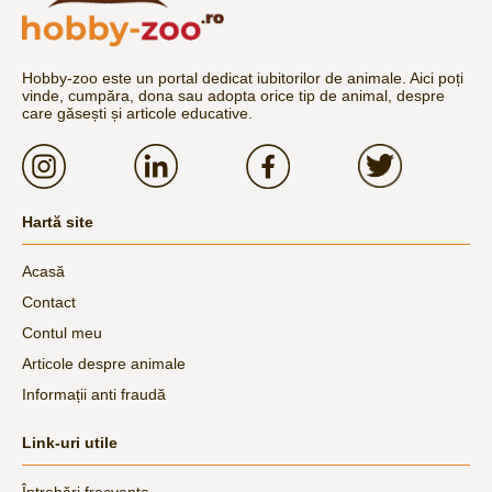
Hobby-zoo este un portal dedicat iubitorilor de animale. Aici poți
vinde, cumpăra, dona sau adopta orice tip de animal, despre
care găsești și articole educative.
Hartă site
Acasă
Contact
Contul meu
Articole despre animale
Informații anti fraudă
Link-uri utile
Întrebări frecvente