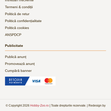
Termeni & condiții
Politică de retur
Politică confidențialitate
Politică cookies
ANSPDCP
Publicitate
Publică anunț
Promovează anunț
Cumpără banner
© Copyright
2026
Hobby-Zoo.ro
| Toate drepturile rezervate. | Redesign by