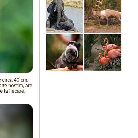
 circa 40 cm.
rte nostim, are
e la fiecare.