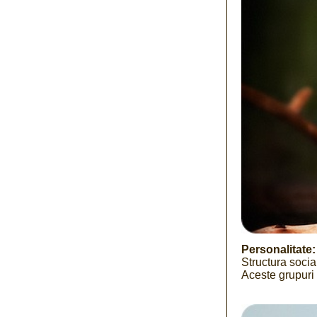
Personalitate:
Structura socia
Aceste grupuri 