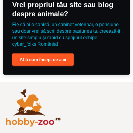
Vrei propriul tău site sau blog
despre animale?
Fie că ai o canisă, un cabinet veterinar, o pensiune
sau doar vrei să scrii despre pasiunea ta, creează-ți
un site simplu și rapid cu sprijinul echipei
cyber_folks România!
Află cum începi de aici