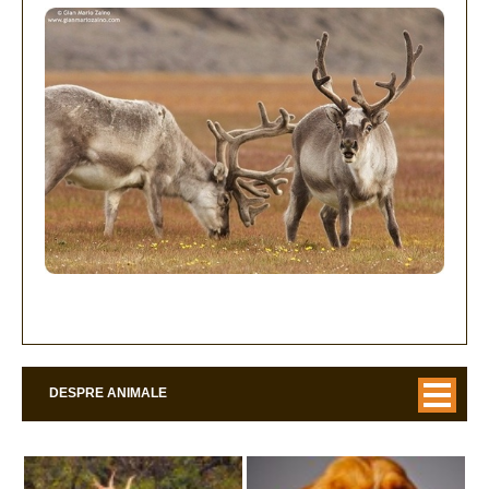
DESPRE ANIMALE