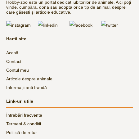
Hobby-zoo este un portal dedicat iubitorilor de animale. Aici poți
vinde, cumpăra, dona sau adopta orice tip de animal, despre
care găsești și articole educative.
Hartă site
Acasă
Contact
Contul meu
Articole despre animale
Informații anti fraudă
Link-uri utile
Întrebări frecvente
Termeni & condiții
Politică de retur