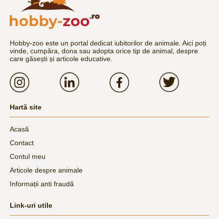
Hobby-zoo este un portal dedicat iubitorilor de animale. Aici poți
vinde, cumpăra, dona sau adopta orice tip de animal, despre
care găsești și articole educative.
Hartă site
Acasă
Contact
Contul meu
Articole despre animale
Informații anti fraudă
Link-uri utile