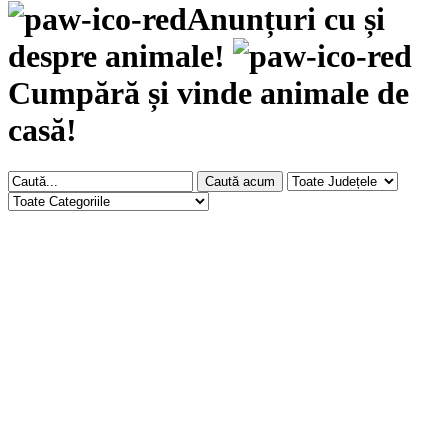
Anunțuri cu și
despre animale!
Cumpără și vinde animale de
casă!