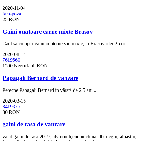
2020-11-04
25 RON
Gaini ouatoare carne mixte Brasov
Caut sa cumpar gaini ouatoare sau mixte, in Brasov ofer 25 ron...
2020-08-14
1500 Negociabil RON
Papagali Bernard de vânzare
Pereche Papagali Bernard in vârstă de 2,5 ani....
2020-03-15
80 RON
gaini de rasa de vanzare
vand gaini de rasa 2019, plymouth,cochinchina alb, negru, albastru,