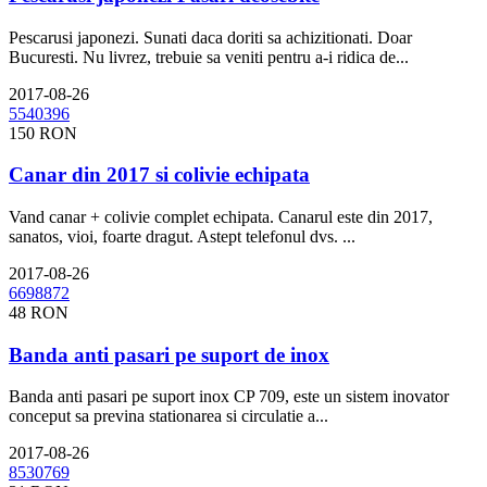
Pescarusi japonezi. Sunati daca doriti sa achizitionati. Doar
Bucuresti. Nu livrez, trebuie sa veniti pentru a-i ridica de...
2017-08-26
150 RON
Canar din 2017 si colivie echipata
Vand canar + colivie complet echipata. Canarul este din 2017,
sanatos, vioi, foarte dragut. Astept telefonul dvs. ...
2017-08-26
48 RON
Banda anti pasari pe suport de inox
Banda anti pasari pe suport inox CP 709, este un sistem inovator
conceput sa previna stationarea si circulatie a...
2017-08-26