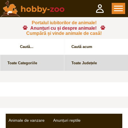
Portalul iubitorilor de animale!
Anunțuri cu și despre animale!
Cumpără și vinde animale de casă!
Animale de vanzare
Anunțuri reptile